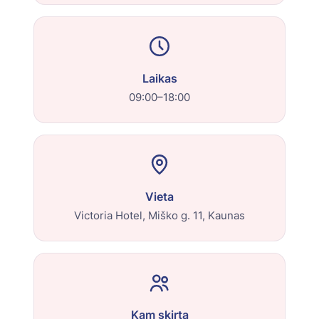
Laikas
09:00–18:00
Vieta
Victoria Hotel, Miško g. 11, Kaunas
Kam skirta