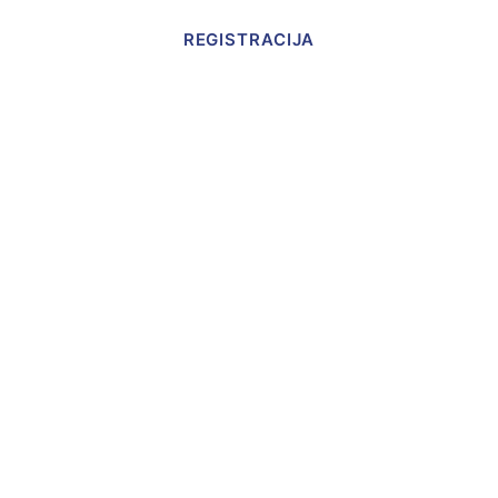
REGISTRACIJA